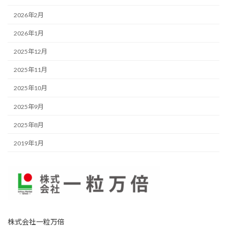
2026年2月
2026年1月
2025年12月
2025年11月
2025年10月
2025年9月
2025年8月
2019年1月
株式会社一粒万倍