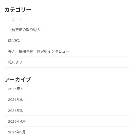
カテゴリー
ニュース
一粒万倍の取り組み
商品紹介
導入・採用事例｜お客様インタビュー
粒だより
アーカイブ
2026年7月
2026年6月
2026年5月
2026年4月
2026年3月