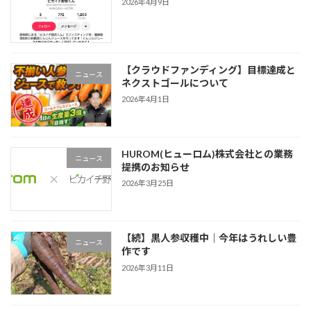
2026年4月9日
【クラウドファンディング】目標達成と
ニュース
ネクストゴールについて
2026年4月1日
HUROM(ヒューロム)株式会社との業務
ニュース
提携のお知らせ
2026年3月25日
【続】黒人参収穫中｜今年はうれしい豊
ニュース
作です
2026年3月11日