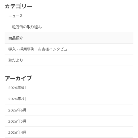
カテゴリー
ニュース
一粒万倍の取り組み
商品紹介
導入・採用事例｜お客様インタビュー
粒だより
アーカイブ
2026年8月
2026年7月
2026年6月
2026年5月
2026年4月