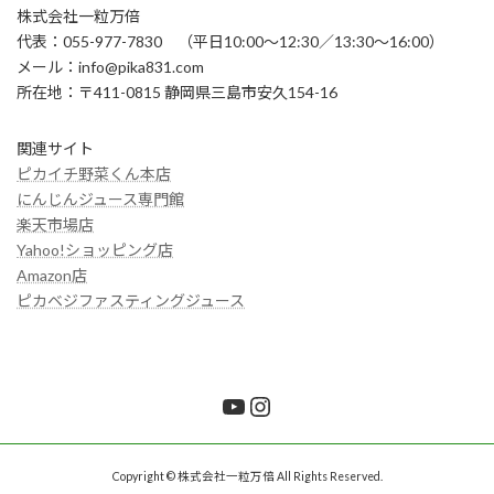
株式会社一粒万倍
代表：055-977-7830 （平日10:00～12:30／13:30～16:00）
メール：info@pika831.com
所在地：〒411-0815 静岡県三島市安久154-16
関連サイト
ピカイチ野菜くん本店
にんじんジュース専門館
楽天市場店
Yahoo!ショッピング店
Amazon店
ピカベジファスティングジュース
YouTube
Instagram
Copyright © 株式会社一粒万倍 All Rights Reserved.