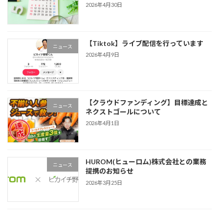
2026年4月30日
【Tiktok】ライブ配信を行っています
ニュース
2026年4月9日
【クラウドファンディング】目標達成と
ニュース
ネクストゴールについて
2026年4月1日
HUROM(ヒューロム)株式会社との業務
ニュース
提携のお知らせ
2026年3月25日