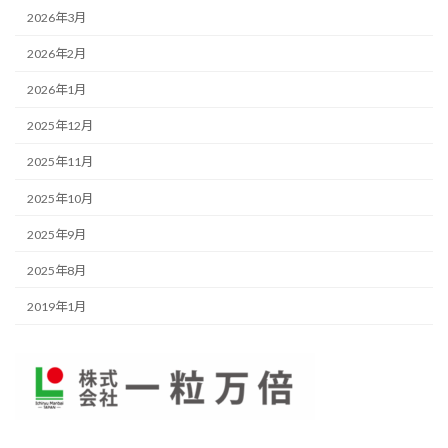
2026年3月
2026年2月
2026年1月
2025年12月
2025年11月
2025年10月
2025年9月
2025年8月
2019年1月