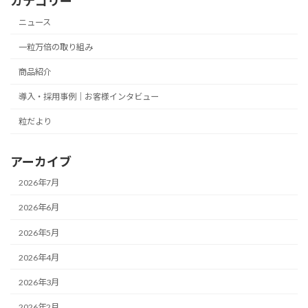
カテゴリー
ニュース
一粒万倍の取り組み
商品紹介
導入・採用事例｜お客様インタビュー
粒だより
アーカイブ
2026年7月
2026年6月
2026年5月
2026年4月
2026年3月
2026年2月