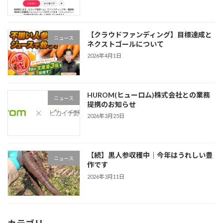
【クラウドファンディング】目標達成と
ニュース
ネクストゴールについて
2026年4月1日
HUROM(ヒューロム)株式会社との業務
ニュース
提携のお知らせ
2026年3月25日
【続】黒人参収穫中｜今年はうれしい豊
ニュース
作です
2026年3月11日