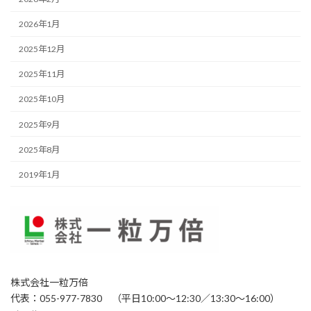
2026年1月
2025年12月
2025年11月
2025年10月
2025年9月
2025年8月
2019年1月
株式会社一粒万倍
代表：055-977-7830 （平日10:00～12:30／13:30～16:00）